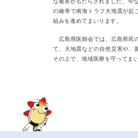
な被害がもたらされました。今な
の確率で南海トラフ大地震が起
組みを進めてまいります。
広島県医師会では、広島県民の
て、大地震などの自然災害や、
その上で、地域医療を守ってま