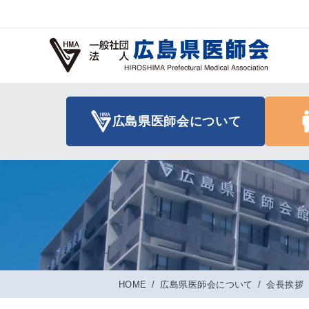
広島県医師会について
HOME
/
広島県医師会について
/
会長挨拶