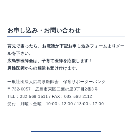
お申し込み・お問い合わせ
育児で困ったら、お電話か下記お申し込みフォームよりメー
ルを下さい。
広島県医師会は、子育て医師を応援します！
男性医師からの相談も受け付けます。
一般社団法人広島県医師会 保育サポーターバンク
〒732-0057 広島市東区二葉の里3丁目2番3号
TEL：082-568-1511 / FAX：082-568-2112
受付：月曜～金曜 10:00～12:00 / 13:00～17:00