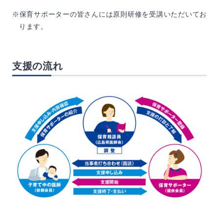
※保育サポーターの皆さんには原則研修を受講いただいてお
ります。
支援の流れ