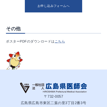
お申し込みフォームへ
その他
ポスターPDFのダウンロードは
こちら
〒732-0057
広島県広島市東区二葉の里3丁目2番3号