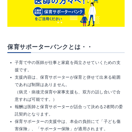
保育サポーターバンクとは・・
子育て中の医師が仕事と家庭を両立させていくための支
援です。
支援内容は、保育サポーターが保育と併せて出来る範囲
であれば制限はありません。
（病児・病後児保育や家事支援も、双方の話し合いで合
意すれば可能です。）
報酬は医師と保育サポーターが話合って決める2者間の委
託契約となります。
保育サポーターの支援中は、本会の負担にて「子ども傷
害保険」、「サポーター保険」が適用されます。